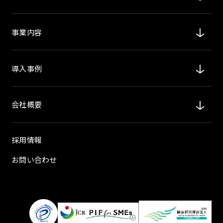
事業内容
導入事例
会社概要
採用情報
お問い合わせ