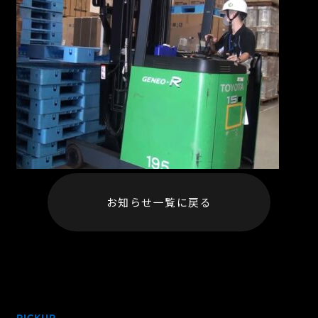
お知らせ一覧に戻る
PICKUP