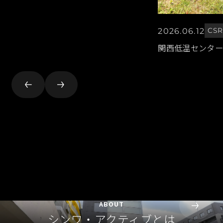
2026.06.12
CS
関西低温センター
ABOUT
シンワ・アクティブとは