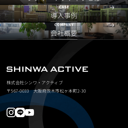
CASE
導入事例
COMPANY
会社概要
株式会社シンワ・アクティブ
〒567-0033 大阪府茨木市松ヶ本町2-30