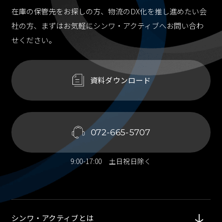
在庫の保管先をお探しの方、物流のDX化を推し進めたい会
社の方、
まずはお気軽にシンワ・アクティブへお問い合わ
せください。
資料ダウンロード
072-665-5707
9:00-17:00 土日祝日除く
シンワ・アクティブとは