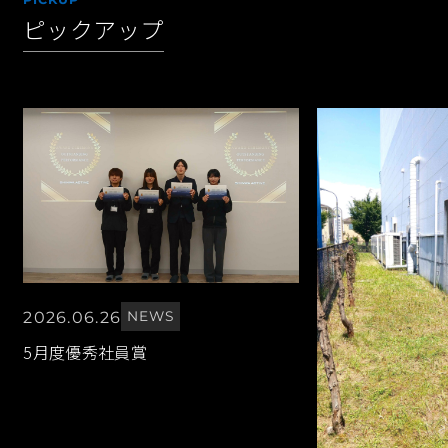
ピックアップ
2026.06.26
NEWS
5月度優秀社員賞