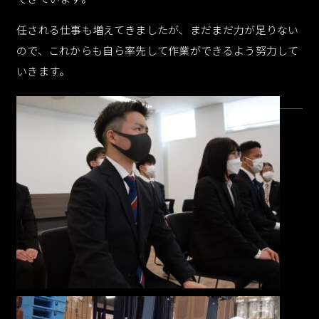
任される仕事も増えてきましたが、まだまだ力が足りない
ので、これからも自ら率先して作業ができるよう努力して
いきます。
072-665-5707
9:00-17:00 土日祝日除く