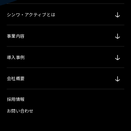
シンワ・アクティブとは
事業内容
導入事例
会社概要
採用情報
お問い合わせ