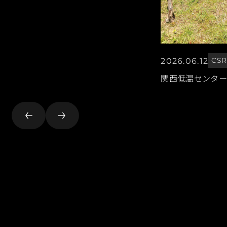
2026.06.12
CS
関西低温センター