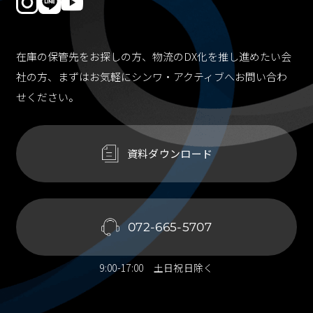
在庫の保管先をお探しの方、物流のDX化を推し進めたい会
社の方、
まずはお気軽にシンワ・アクティブへお問い合わ
せください。
資料ダウンロード
072-665-5707
9:00-17:00 土日祝日除く