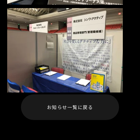
お知らせ一覧に戻る