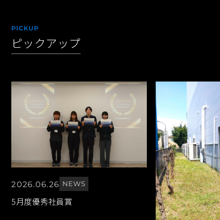
PICKUP
ピックアップ
2026.06.26
NEWS
5月度優秀社員賞