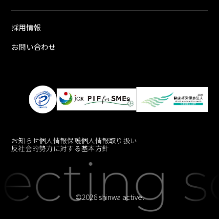
採用情報
お問い合わせ
お知らせ
個人情報保護
個人情報取り扱い
反社会的勢力に対する基本方針
©2026 shinwa active.