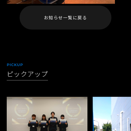
お知らせ一覧に戻る
PICKUP
ピックアップ