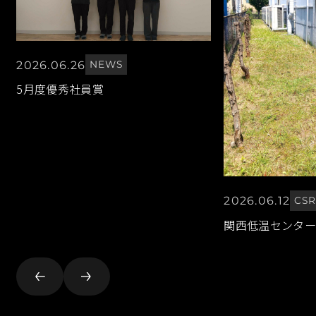
2026.06.26
NEWS
5月度優秀社員賞
2026.06.12
CS
関西低温センター