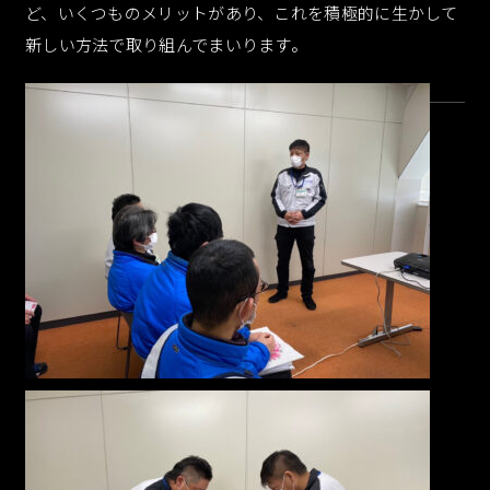
ど、いくつものメリットがあり、これを積極的に生かして
新しい方法で取り組んでまいります。
072-665-5707
9:00-17:00 土日祝日除く