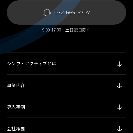
072-665-5707
9:00-17:00 土日祝日除く
シンワ・アクティブとは
事業内容
導入事例
会社概要