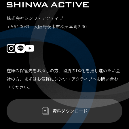
株式会社シンワ・アクティブ
〒567-0033 大阪府茨木市松ヶ本町2-30
在庫の保管先をお探しの方、物流のDX化を推し進めたい会
社の方、
まずはお気軽にシンワ・アクティブへお問い合わ
せください。
資料ダウンロード