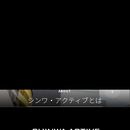
ABOUT
シンワ・アクティブとは