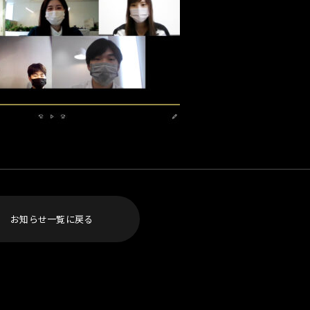
お知らせ一覧に戻る