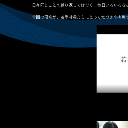
日々同じことの繰り返しではなく、毎日いろいろな
今回の研修が、若手社員たちにとって気づきや挑戦