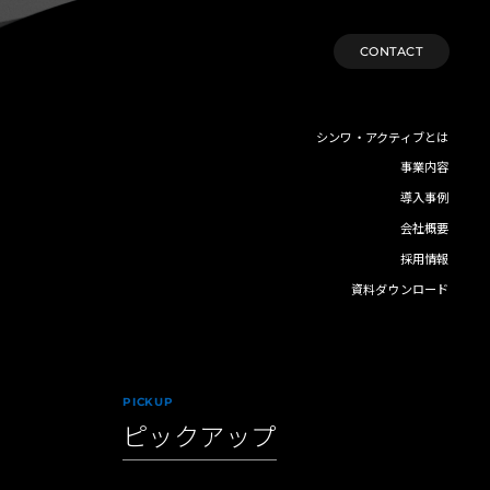
CONTACT
シンワ・アクティブとは
事業内容
導入事例
会社概要
採用情報
資料ダウンロード
PICKUP
ピックアップ