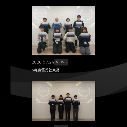
2026.07.24
NEWS
6月度優秀社員賞