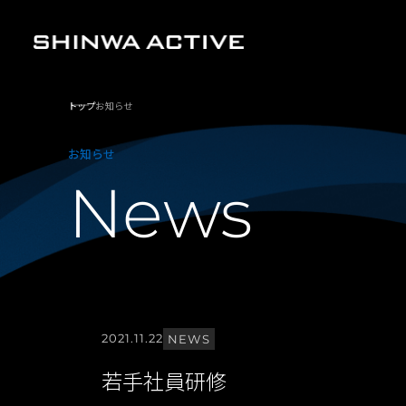
トップ
お知らせ
お知らせ
News
2021.11.22
NEWS
若手社員研修