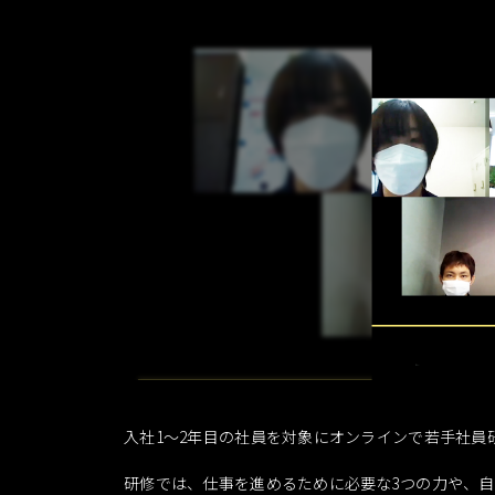
入社1～2年目の社員を対象にオンラインで若手社員
研修では、仕事を進めるために必要な3つの力や、