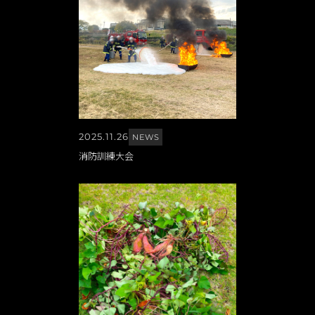
2025.11.26
NEWS
消防訓練大会