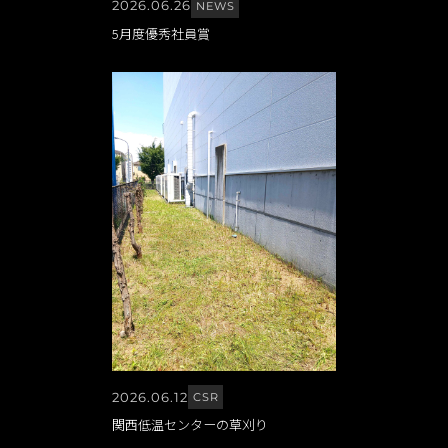
2026.06.26
NEWS
5月度優秀社員賞
2026.06.12
CSR
関西低温センターの草刈り