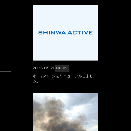
2026.05.21
NEWS
ホームページをリニューアルしまし
た。