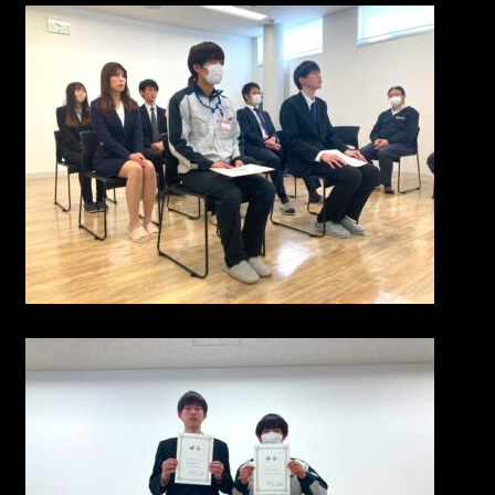
072-665-5707
9:00-17:00 土日祝日除く