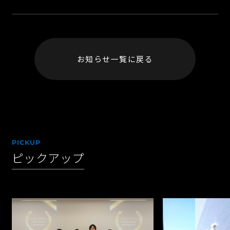
お知らせ一覧に戻る
PICKUP
ピックアップ