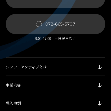
072-665-5707
9:00-17:00 土日祝日除く
シンワ・アクティブとは
事業内容
導入事例