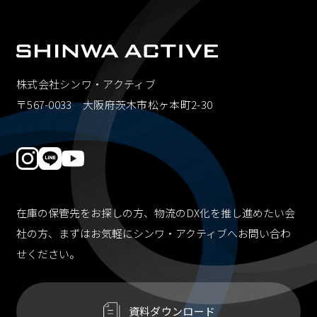
株式会社シンワ・アクティブ
〒567-0033 大阪府茨木市松ヶ本町2-30
在庫の保管先をお探しの方、物流のDX化を推し進めたい会
社の方、
まずはお気軽にシンワ・アクティブへお問い合わ
せください。
資料ダウンロード