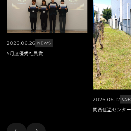
2026.06.26
NEWS
5月度優秀社員賞
2026.06.12
CS
関西低温センター