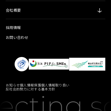
会社概要
採用情報
お問い合わせ
お知らせ
個人情報保護
個人情報取り扱い
反社会的勢力に対する基本方針