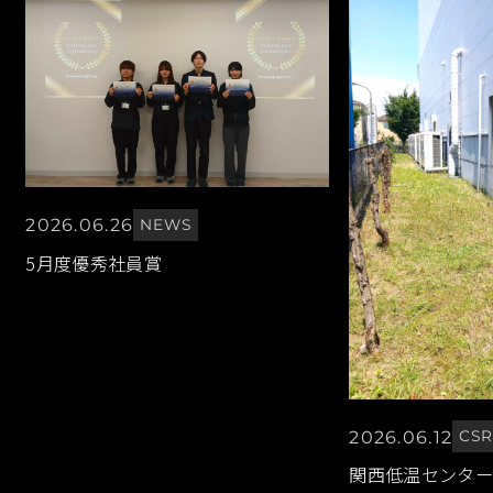
2026.06.26
NEWS
5月度優秀社員賞
2026.06.12
CS
関西低温センター