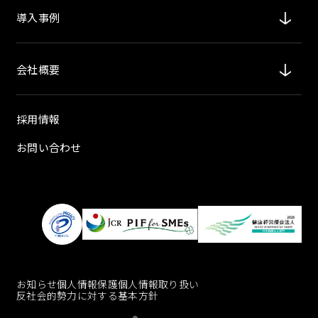
導入事例
会社概要
採用情報
お問い合わせ
お知らせ
個人情報保護
個人情報取り扱い
反社会的勢力に対する基本方針