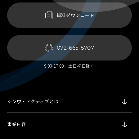
資料ダウンロード
072-665-5707
9:00-17:00 土日祝日除く
シンワ・アクティブとは
事業内容