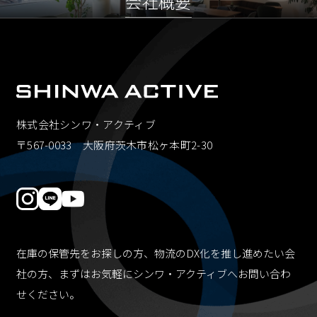
会社概要
株式会社シンワ・アクティブ
〒567-0033 大阪府茨木市松ヶ本町2-30
在庫の保管先をお探しの方、物流のDX化を推し進めたい会
社の方、
まずはお気軽にシンワ・アクティブへお問い合わ
せください。