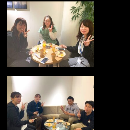
072-665-5707
9:00-17:00 土日祝日除く