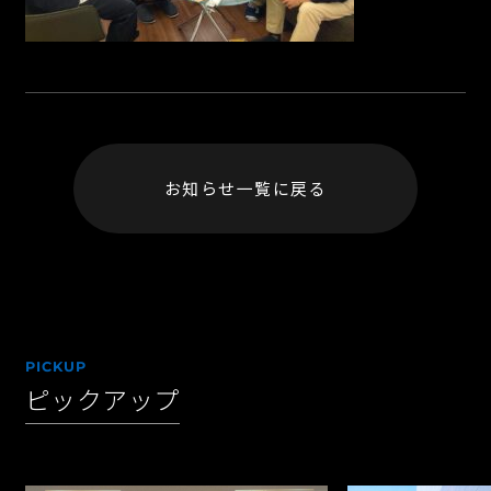
お知らせ一覧に戻る
PICKUP
ピックアップ