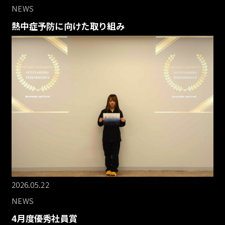
NEWS
熱中症予防に向けた取り組み
2026.05.22
NEWS
4月度優秀社員賞