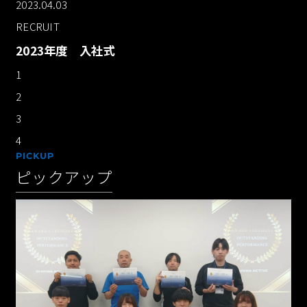
2023.04.03
RECRUIT
2023年度 入社式
1
2
3
4
PICKUP
ピックアップ