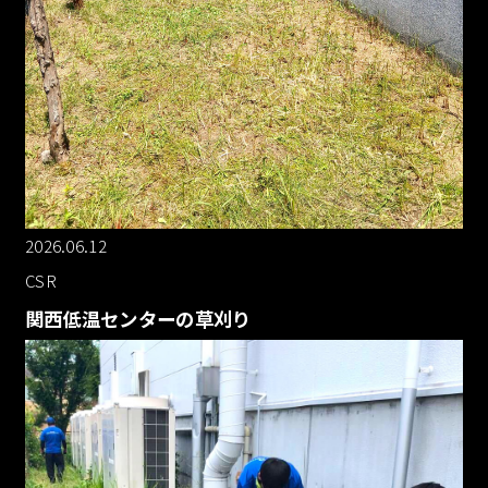
2026.06.12
CSR
関西低温センターの草刈り