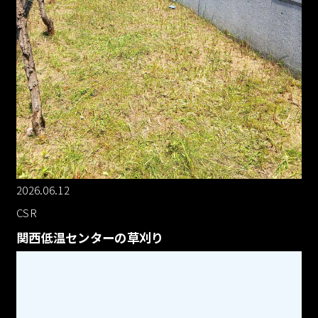
2026.06.12
CSR
関西低温センターの草刈り