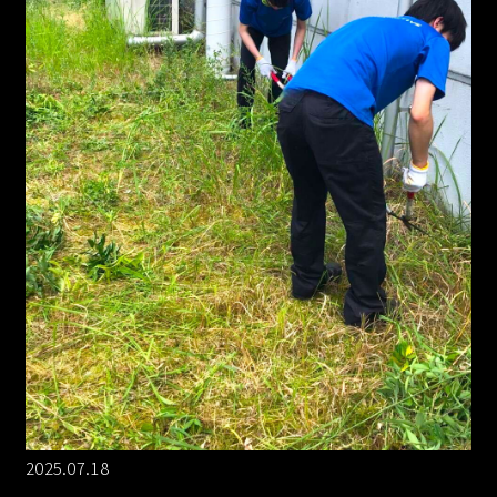
2025.07.18