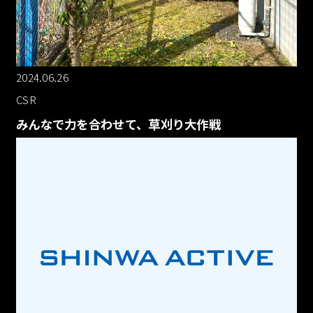
2024.06.26
CSR
みんなで力を合わせて、草刈り大作戦