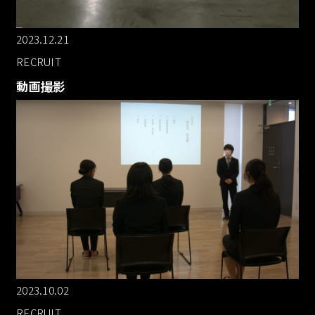
2023.12.21
RECRUIT
動画撮影
2023.10.02
RECRUIT