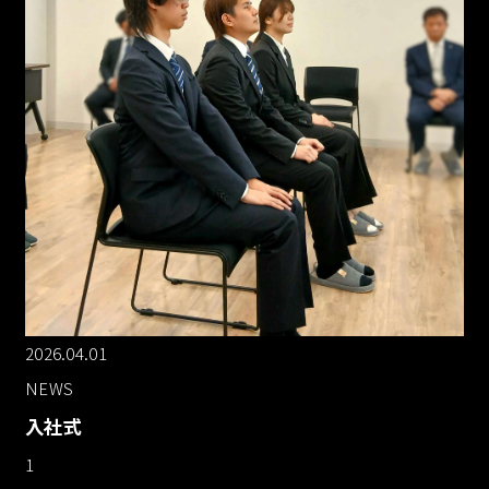
2026.04.01
NEWS
入社式
1