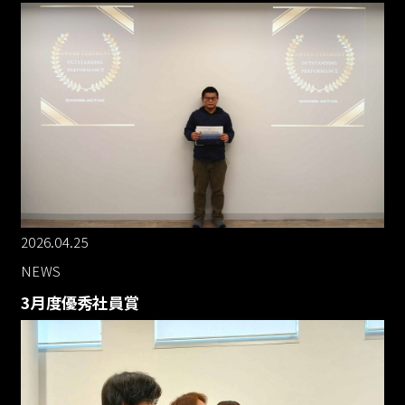
2026.04.25
NEWS
3月度優秀社員賞