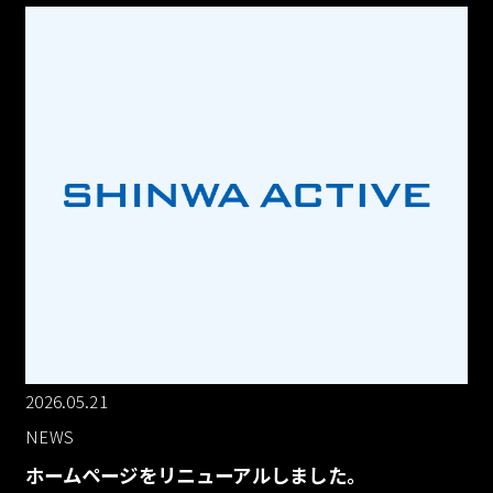
2026.05.21
NEWS
ホームページをリニューアルしました。