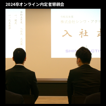
2024卒オンライン内定者懇親会