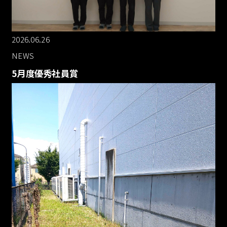
2026.06.26
NEWS
5月度優秀社員賞