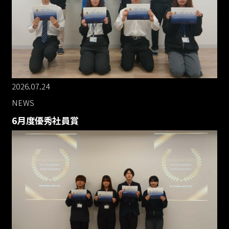
2026.07.24
NEWS
6月度優秀社員賞