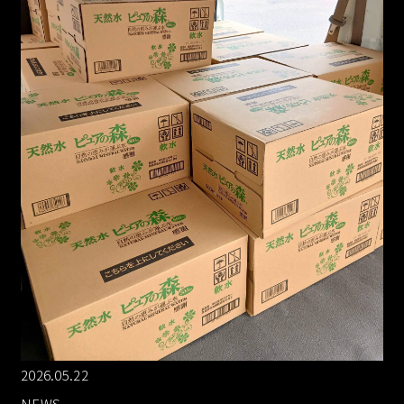
2026.05.22
NEWS