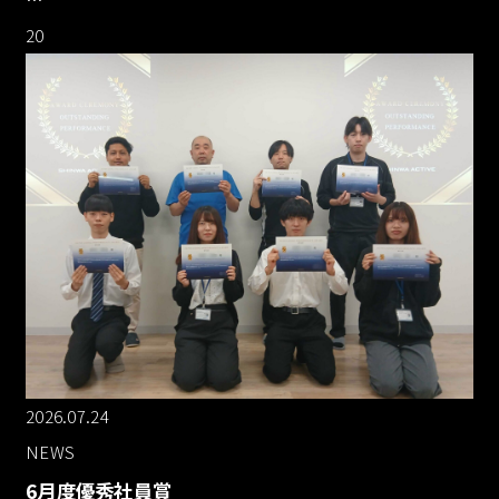
20
2026.07.24
NEWS
6月度優秀社員賞