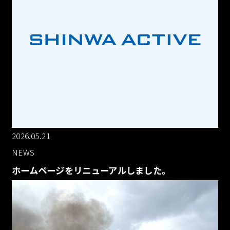
2026.05.21
NEWS
ホームページをリニューアルしました。