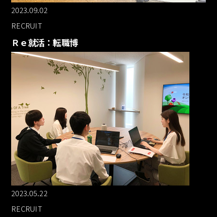
2023.09.02
RECRUIT
Ｒｅ就活：転職博
2023.05.22
RECRUIT