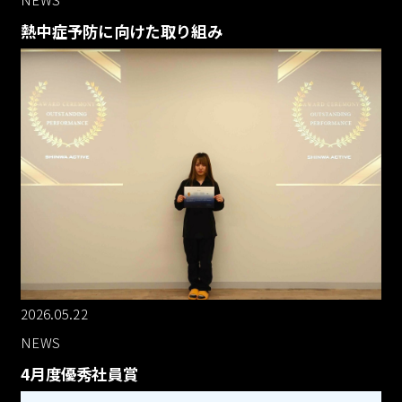
熱中症予防に向けた取り組み
2026.05.22
NEWS
4月度優秀社員賞