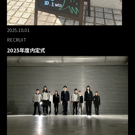
2025.10.01
RECRUIT
2025年度内定式