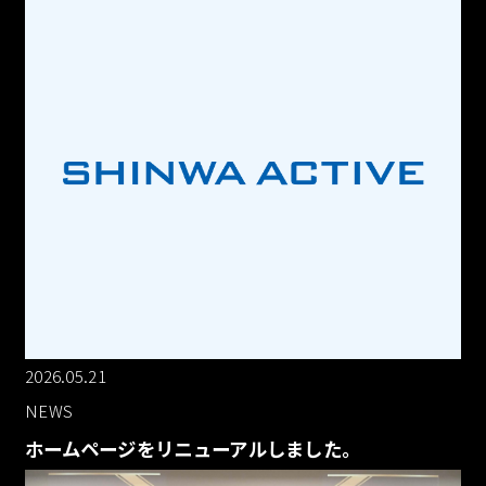
2026.05.21
NEWS
ホームページをリニューアルしました。