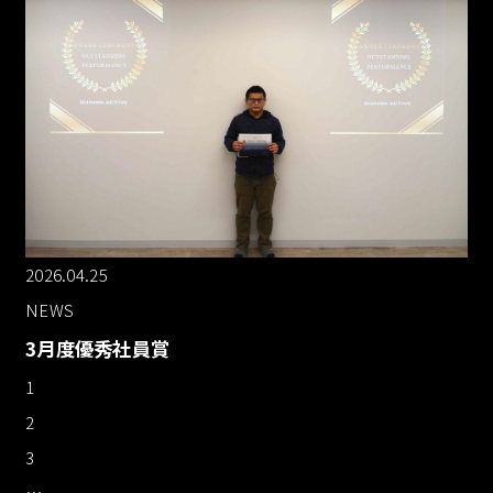
2026.04.25
NEWS
3月度優秀社員賞
1
2
3
…