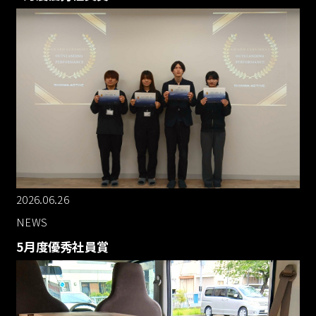
2026.06.26
NEWS
5月度優秀社員賞