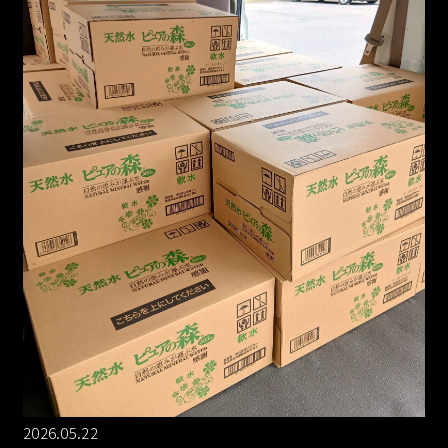
2026.05.22