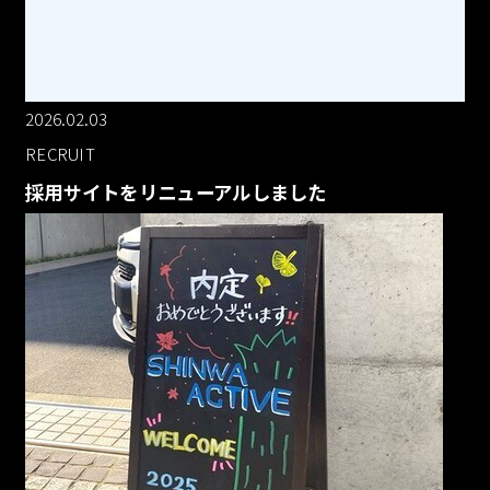
2026.02.03
RECRUIT
採用サイトをリニューアルしました