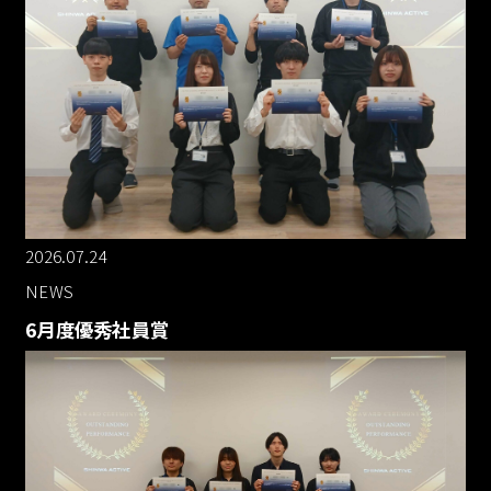
2026.07.24
NEWS
6月度優秀社員賞