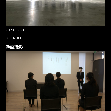
2023.12.21
RECRUIT
動画撮影