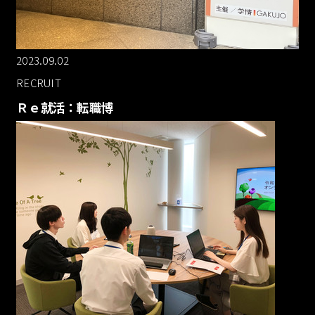
2023.09.02
RECRUIT
Ｒｅ就活：転職博