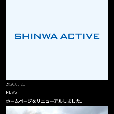
2026.05.21
NEWS
ホームページをリニューアルしました。