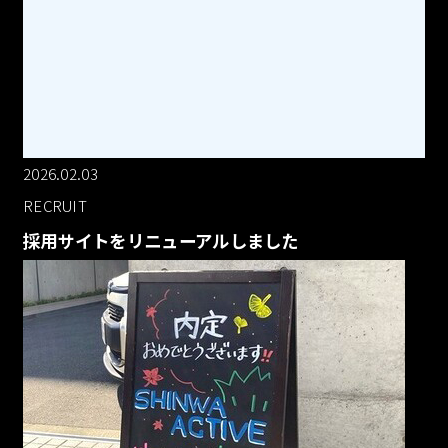
2026.02.03
RECRUIT
採用サイトをリニューアルしました