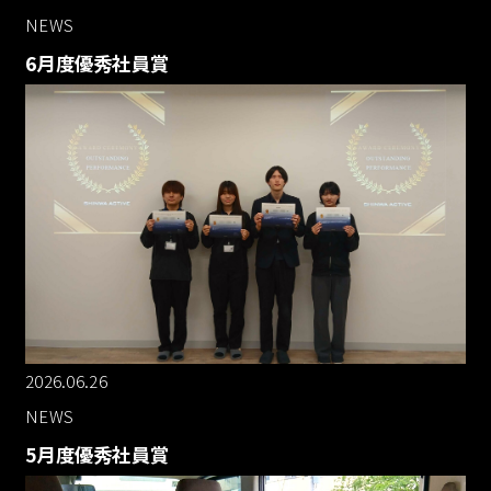
NEWS
6月度優秀社員賞
2026.06.26
NEWS
5月度優秀社員賞