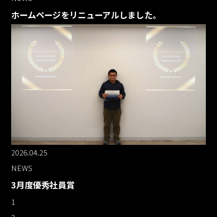
ホームページをリニューアルしました。
2026.04.25
NEWS
3月度優秀社員賞
1