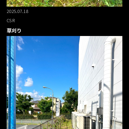
2025.07.18
CSR
草刈り