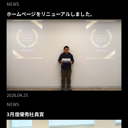
NEWS
ホームページをリニューアルしました。
2026.04.25
NEWS
3月度優秀社員賞