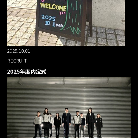
2025.10.01
RECRUIT
2025年度内定式