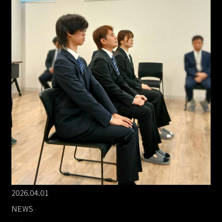
2026.04.01
NEWS