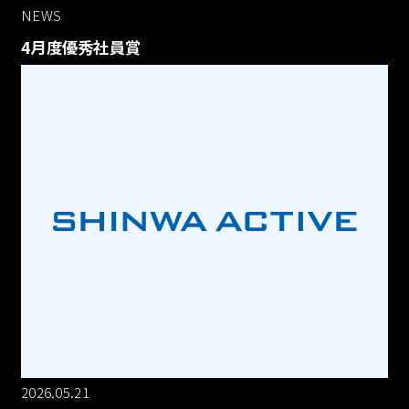
NEWS
4月度優秀社員賞
2026.05.21