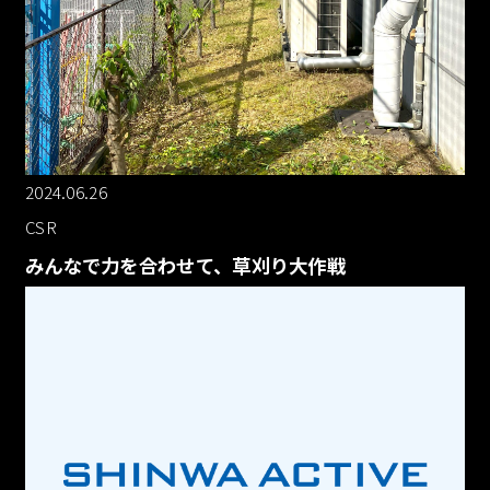
2024.06.26
CSR
みんなで力を合わせて、草刈り大作戦