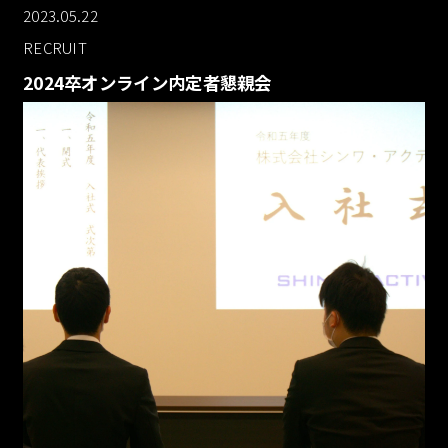
2023.05.22
RECRUIT
2024卒オンライン内定者懇親会