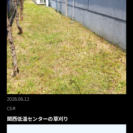
2026.06.12
CSR
関西低温センターの草刈り