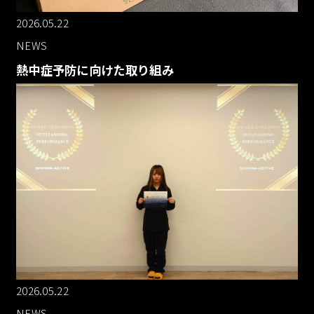
2026.05.22
NEWS
熱中症予防に向けた取り組み
2026.05.22
NEWS