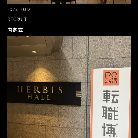
2023.10.02
RECRUIT
内定式