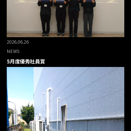
2026.06.26
NEWS
5月度優秀社員賞