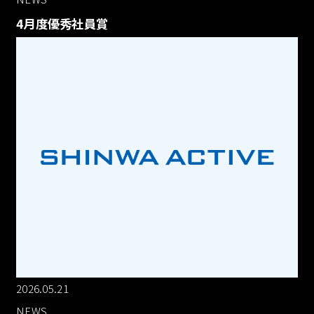
4月度優秀社員賞
2026.05.21
NEWS