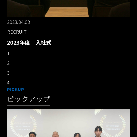
2023.04.03
RECRUIT
2023年度 入社式
1
2
3
4
PICKUP
ピックアップ