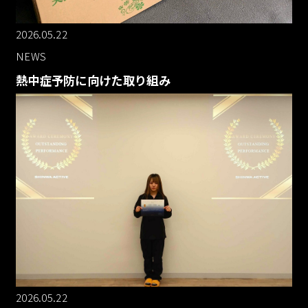
2026.05.22
NEWS
熱中症予防に向けた取り組み
2026.05.22